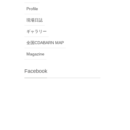
Profile
現場日誌
ギャラリー
全国CDABARN MAP
Magazine
Facebook