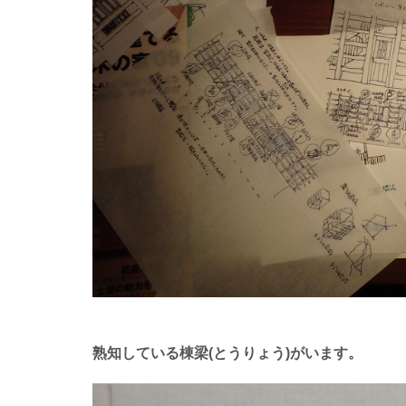
熟知している棟梁(とうりょう)がいます。