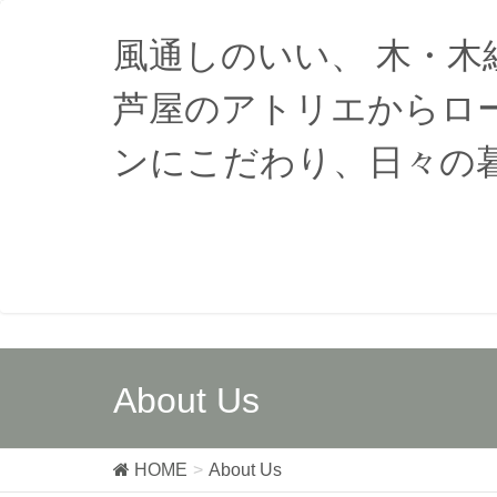
風通しのいい、 木・
芦屋のアトリエからロ
ンにこだわり、日々の
About Us
HOME
About Us