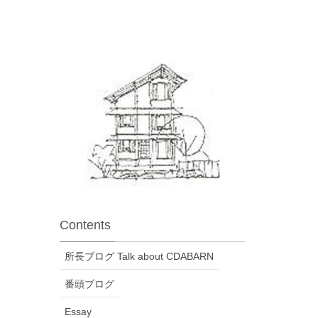
Contents
所長ブログ Talk about CDABARN
番頭ブログ
Essay