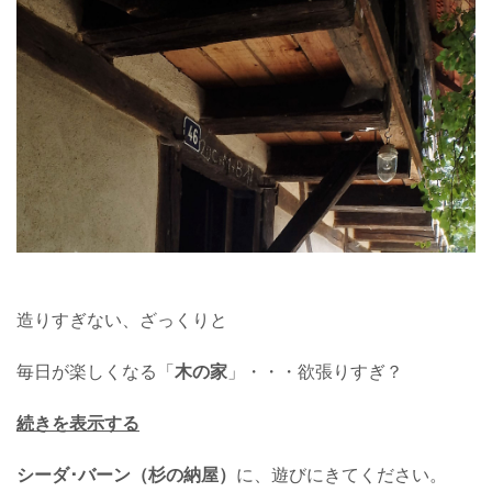
造りすぎない、ざっくりと
毎日が楽しくなる「
木の家
」・・・欲張りすぎ？
続きを表示する
シーダ･バーン（杉の納屋）
に、遊びにきてください。