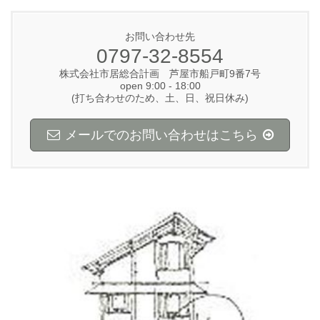
お問い合わせ先
0797-32-8554
株式会社市居総合計画 芦屋市船戸町9番7号
open 9:00 - 18:00
(打ち合わせのため、土、日、祝日休み)
メールでのお問い合わせはこちら