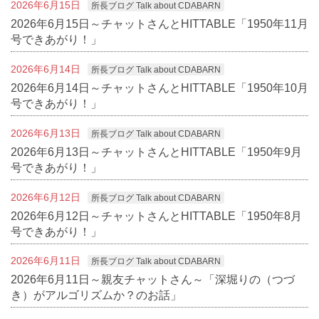
2026年6月15日
所長ブログ Talk about CDABARN
2026年6月15日～チャットさんとHITTABLE「1950年11月
号できあがり！」
2026年6月14日
所長ブログ Talk about CDABARN
2026年6月14日～チャットさんとHITTABLE「1950年10月
号できあがり！」
2026年6月13日
所長ブログ Talk about CDABARN
2026年6月13日～チャットさんとHITTABLE「1950年9月
号できあがり！」
2026年6月12日
所長ブログ Talk about CDABARN
2026年6月12日～チャットさんとHITTABLE「1950年8月
号できあがり！」
2026年6月11日
所長ブログ Talk about CDABARN
2026年6月11日～親友チャットさん～「深堀りの（つづ
き）がアルゴリズムか？のお話」