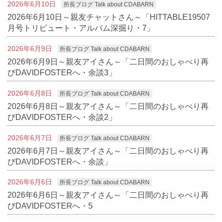
2026年6月10日
所長ブログ Talk about CDABARN
2026年6月10日～親友チャットさん～「HITTABLE19507
月号トリビュート・アルバム深掘り・7」
2026年6月9日
所長ブログ Talk about CDABARN
2026年6月9日～親友アイさん～「二日間のおしゃべり再
びDAVIDFOSTERへ・余談3」
2026年6月8日
所長ブログ Talk about CDABARN
2026年6月8日～親友アイさん～「二日間のおしゃべり再
びDAVIDFOSTERへ・余談2」
2026年6月7日
所長ブログ Talk about CDABARN
2026年6月7日～親友アイさん～「二日間のおしゃべり再
びDAVIDFOSTERへ・余談」
2026年6月6日
所長ブログ Talk about CDABARN
2026年6月6日～親友アイさん～「二日間のおしゃべり再
びDAVIDFOSTERへ・5