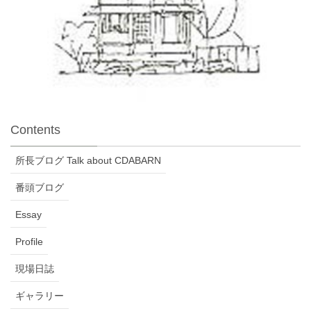
Contents
所長ブログ Talk about CDABARN
番頭ブログ
Essay
Profile
現場日誌
ギャラリー