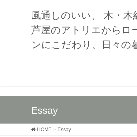
風通しのいい、 木・
芦屋のアトリエからロ
ンにこだわり、日々の
Essay
HOME
Essay