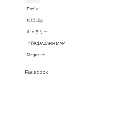
Profile
現場日誌
ギャラリー
全国CDABARN MAP
Magazine
Facebook