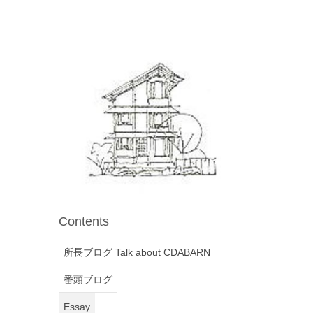
Contents
所長ブログ Talk about CDABARN
番頭ブログ
Essay