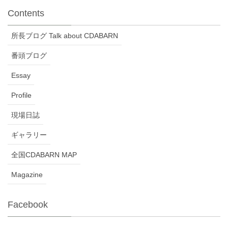
Contents
所長ブログ Talk about CDABARN
番頭ブログ
Essay
Profile
現場日誌
ギャラリー
全国CDABARN MAP
Magazine
Facebook