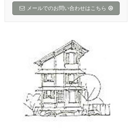
メールでのお問い合わせはこちら