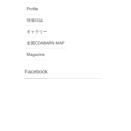
Profile
現場日誌
ギャラリー
全国CDABARN MAP
Magazine
Facebook