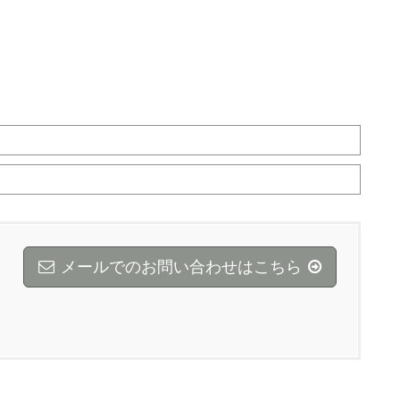
メールでのお問い合わせはこちら