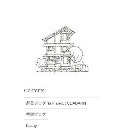
Contents
所長ブログ Talk about CDABARN
番頭ブログ
Essay