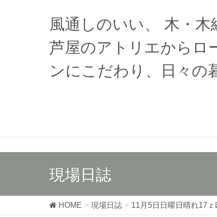
風通しのいい、 木・
芦屋のアトリエからロ
ンにこだわり、日々の
現場日誌
HOME
現場日誌
11月5日日曜日晴れ17