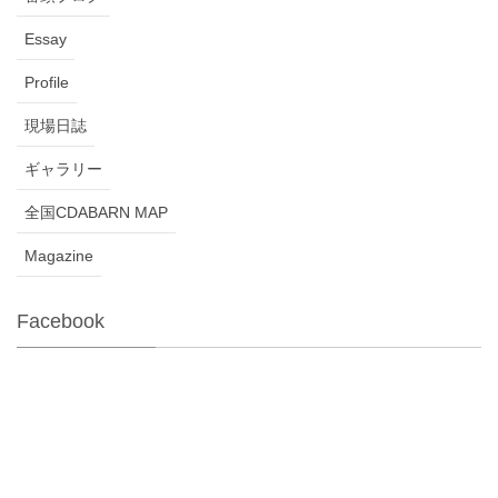
Essay
Profile
現場日誌
ギャラリー
全国CDABARN MAP
Magazine
Facebook