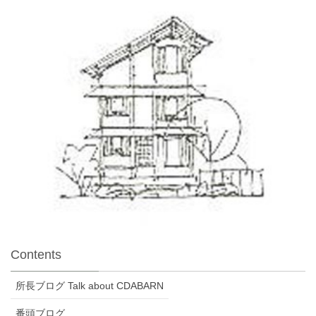
Contents
所長ブログ Talk about CDABARN
番頭ブログ