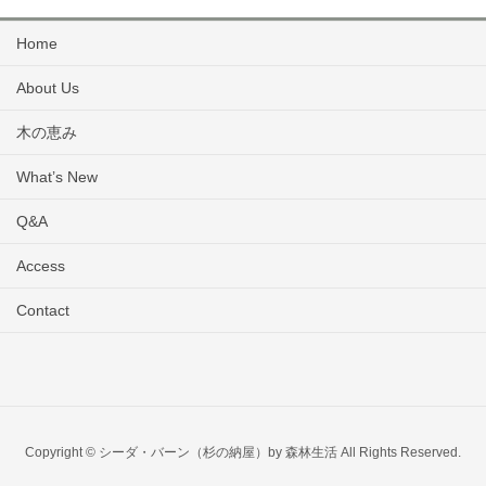
Home
About Us
木の恵み
What’s New
Q&A
Access
Contact
Copyright © シーダ・バーン（杉の納屋）by 森林生活 All Rights Reserved.