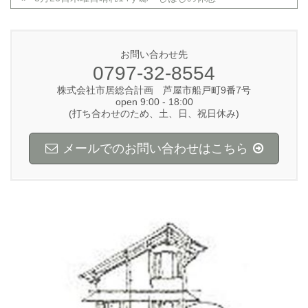
お問い合わせ先
0797-32-8554
株式会社市居総合計画 芦屋市船戸町9番7号
open 9:00 - 18:00
(打ち合わせのため、土、日、祝日休み)
メールでのお問い合わせはこちら