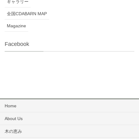
ギャラリー
全国CDABARN MAP
Magazine
Facebook
Home
About Us
木の恵み