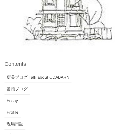
Contents
所長ブログ Talk about CDABARN
番頭ブログ
Essay
Profile
現場日誌