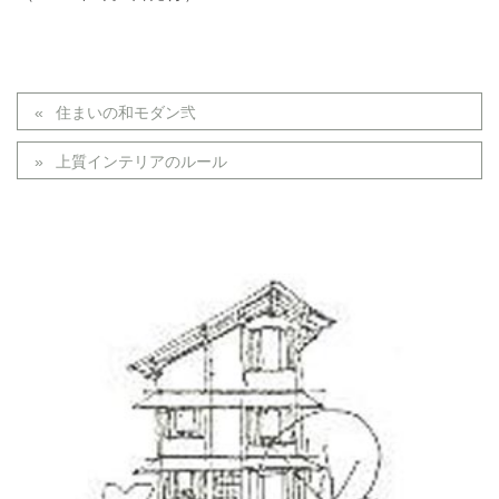
住まいの和モダン弐
上質インテリアのルール