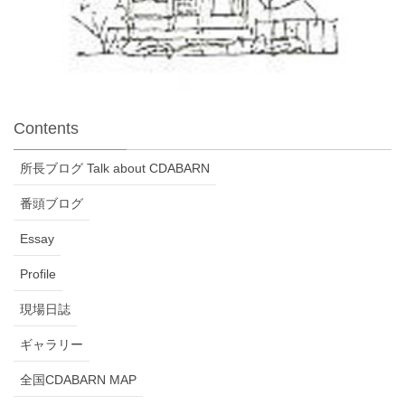
Contents
所長ブログ Talk about CDABARN
番頭ブログ
Essay
Profile
現場日誌
ギャラリー
全国CDABARN MAP