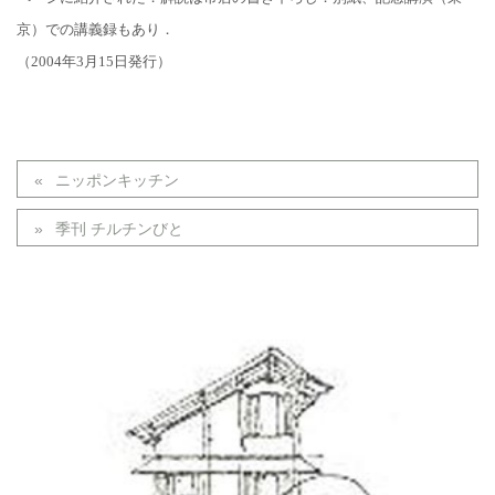
京）での講義録もあり．
（2004年3月15日発行）
ニッポンキッチン
季刊 チルチンびと