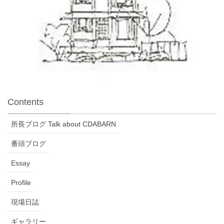
Contents
所長ブログ Talk about CDABARN
番頭ブログ
Essay
Profile
現場日誌
ギャラリー