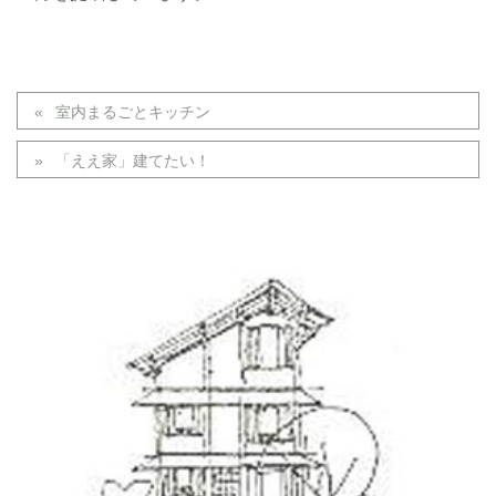
室内まるごとキッチン
「ええ家」建てたい！