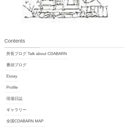
Contents
所長ブログ Talk about CDABARN
番頭ブログ
Essay
Profile
現場日誌
ギャラリー
全国CDABARN MAP