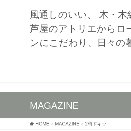
風通しのいい、 木・
芦屋のアトリエからロ
ンにこだわり、日々の
MAGAZINE
HOME
MAGAZINE
2時ドキッ!