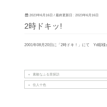
2023年6月16日
/ 最終更新日 :
2023年6月16日
2時ドキッ!
2001年08月20日に「2時ドキ！」にて Yd
素敵なふる里探訪
住人十色