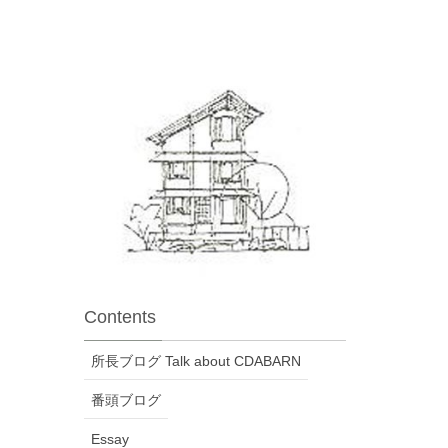
Contents
所長ブログ Talk about CDABARN
番頭ブログ
Essay