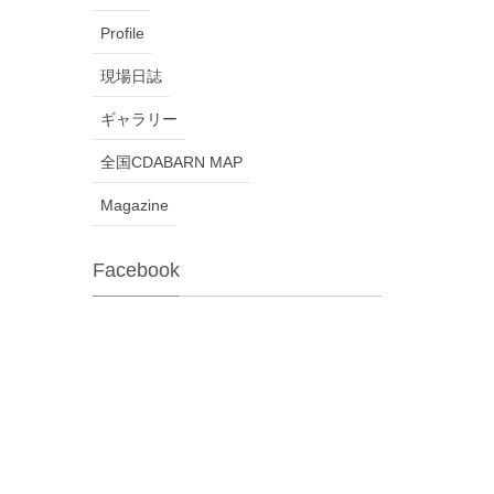
Profile
現場日誌
ギャラリー
全国CDABARN MAP
Magazine
Facebook