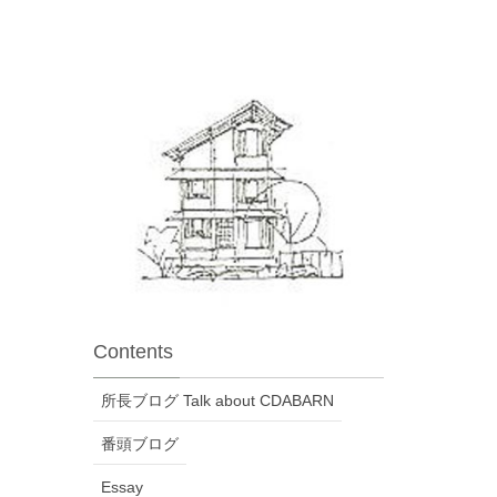
Contents
所長ブログ Talk about CDABARN
番頭ブログ
Essay