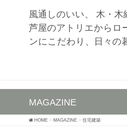
風通しのいい、 木・
芦屋のアトリエからロ
ンにこだわり、日々の
MAGAZINE
HOME
MAGAZINE
住宅建築