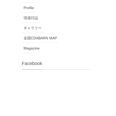
Profile
現場日誌
ギャラリー
全国CDABARN MAP
Magazine
Facebook