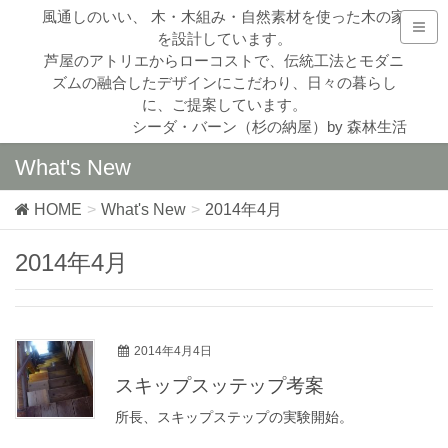
風通しのいい、 木・木組み・自然素材を使った木の家
を設計しています。
芦屋のアトリエからローコストで、伝統工法とモダニ
ズムの融合したデザインにこだわり、日々の暮らし
に、ご提案しています。
シーダ・バーン（杉の納屋）by 森林生活
What's New
HOME
What's New
2014年4月
2014年4月
2014年4月4日
スキップスッテップ考案
所長、スキップステップの実験開始。