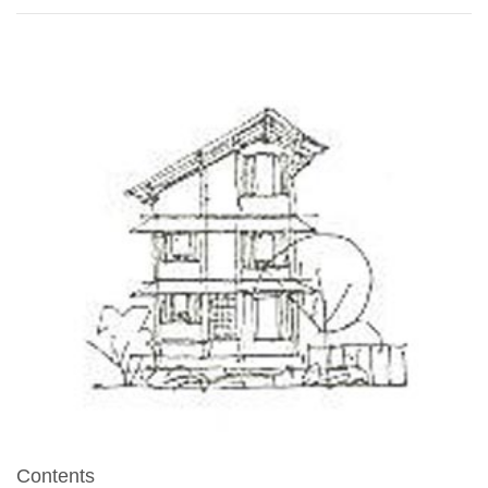
Contents