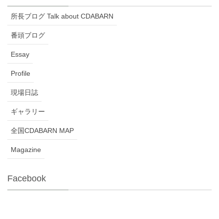
所長ブログ Talk about CDABARN
番頭ブログ
Essay
Profile
現場日誌
ギャラリー
全国CDABARN MAP
Magazine
Facebook