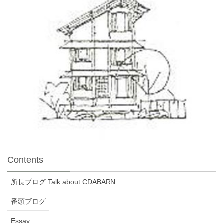
Contents
所長ブログ Talk about CDABARN
番頭ブログ
Essay