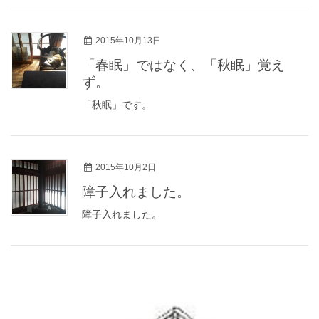
2015年10月13日
「春眠」ではなく、「秋眠」覚え
ず。
「秋眠」です。
2015年10月2日
障子入れました。
障子入れました。