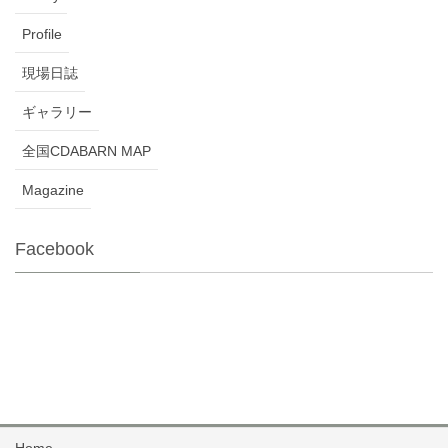
Profile
現場日誌
ギャラリー
全国CDABARN MAP
Magazine
Facebook
Home