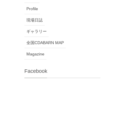
Profile
現場日誌
ギャラリー
全国CDABARN MAP
Magazine
Facebook