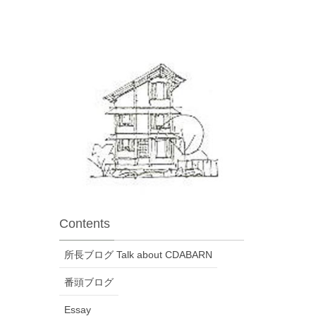
Contents
所長ブログ Talk about CDABARN
番頭ブログ
Essay