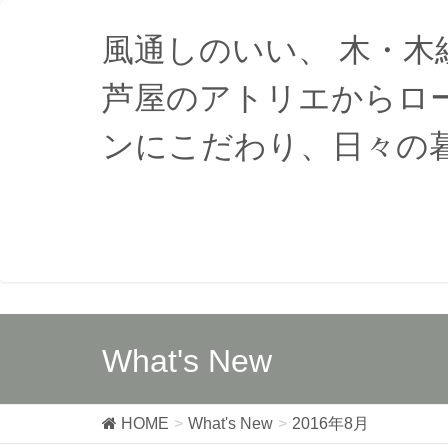
風通しのいい、 木・
芦屋のアトリエからロ
ンにこだわり、日々の
What's New
HOME
What's New
2016年8月