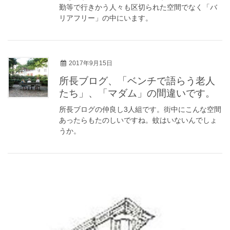
勤等で行きかう人々も区切られた空間でなく「バ
リアフリー」の中にいます。
2017年9月15日
所長ブログ、「ベンチで語らう老人
たち」、「マダム」の間違いです。
所長ブログの仲良し3人組です。街中にこんな空間
あったらもたのしいですね。蚊はいないんでしょ
うか。