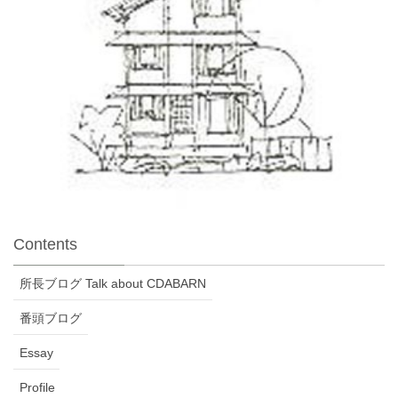
Contents
所長ブログ Talk about CDABARN
番頭ブログ
Essay
Profile