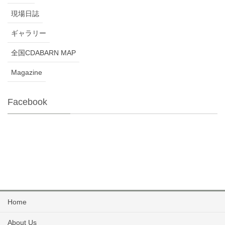
現場日誌
ギャラリー
全国CDABARN MAP
Magazine
Facebook
Home
About Us