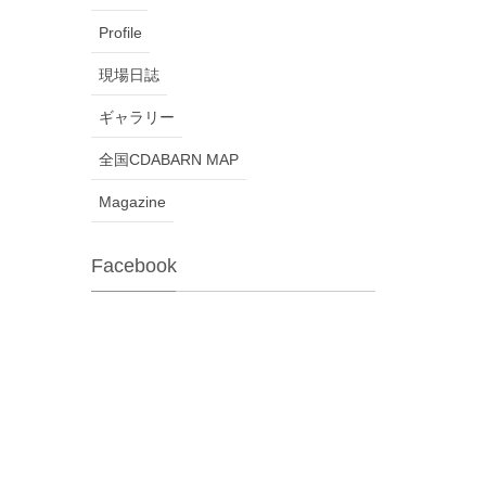
Profile
現場日誌
ギャラリー
全国CDABARN MAP
Magazine
Facebook