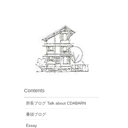
Contents
所長ブログ Talk about CDABARN
番頭ブログ
Essay