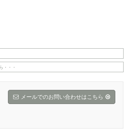
ら・・・
メールでのお問い合わせはこちら