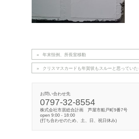
年末恒例、所長室移動
クリスマスカードも年賀状もスルーと思っていた
お問い合わせ先
0797-32-8554
株式会社市居総合計画 芦屋市船戸町9番7号
open 9:00 - 18:00
(打ち合わせのため、土、日、祝日休み)