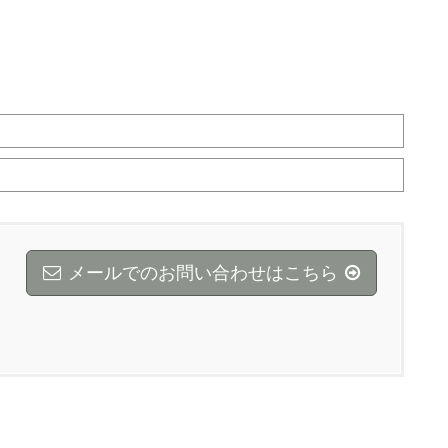
メールでのお問い合わせはこちら