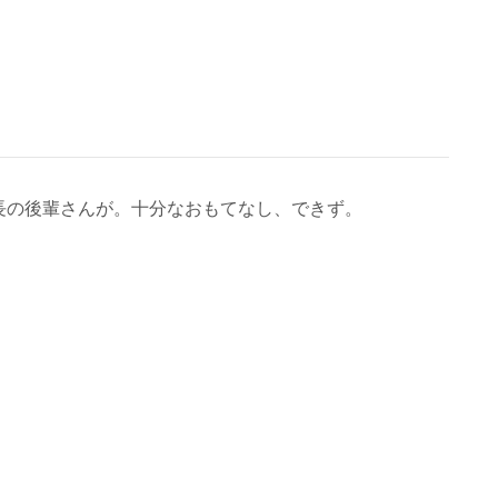
長の後輩さんが。十分なおもてなし、できず。