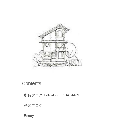
Contents
所長ブログ Talk about CDABARN
番頭ブログ
Essay