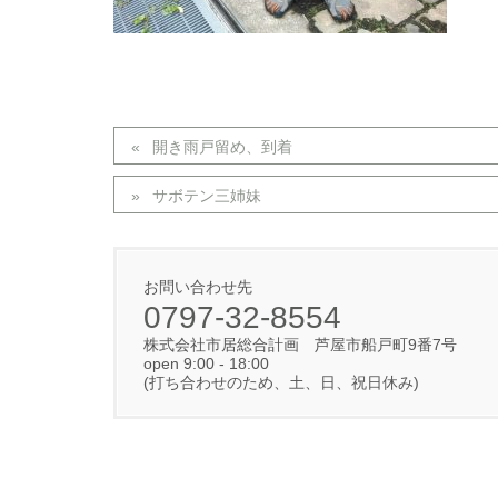
開き雨戸留め、到着
サボテン三姉妹
お問い合わせ先
0797-32-8554
株式会社市居総合計画 芦屋市船戸町9番7号
open 9:00 - 18:00
(打ち合わせのため、土、日、祝日休み)