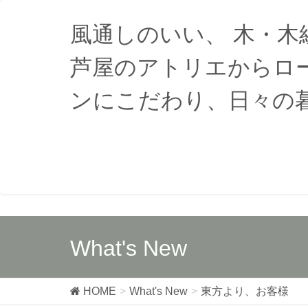
風通しのいい、 木・
芦屋のアトリエからロ
ンにこだわり、日々の
What's New
HOME
What's New
東方より、お客様