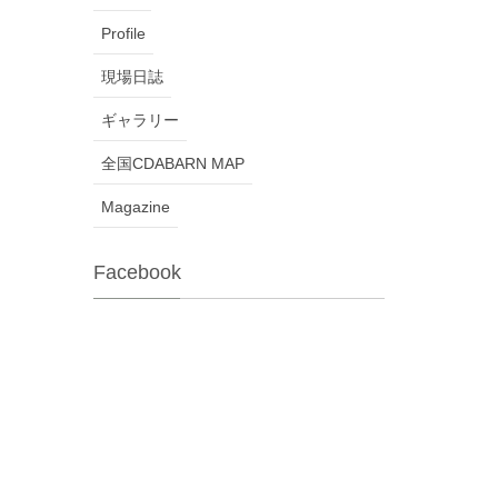
Profile
現場日誌
ギャラリー
全国CDABARN MAP
Magazine
Facebook