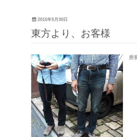
2015年5月30日
東方より、お客様
所