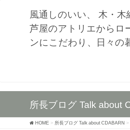
風通しのいい、 木・
芦屋のアトリエからロ
ンにこだわり、日々の
所長ブログ Talk about 
HOME
所長ブログ Talk about CDABARN