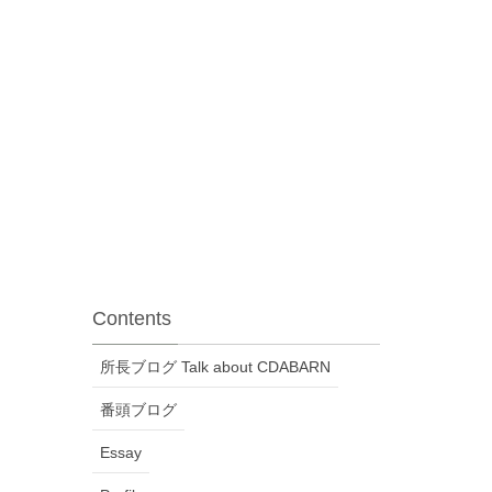
Contents
所長ブログ Talk about CDABARN
番頭ブログ
Essay