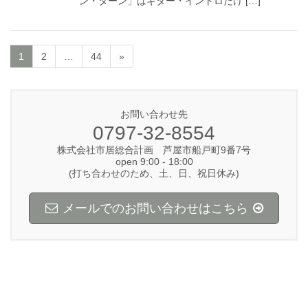
ン・ターン」はギター・イントロだけ […]
1
2
…
44
»
お問い合わせ先
0797-32-8554
株式会社市居総合計画 芦屋市船戸町9番7号
open 9:00 - 18:00
(打ち合わせのため、土、日、祝日休み)
メールでのお問い合わせはこちら