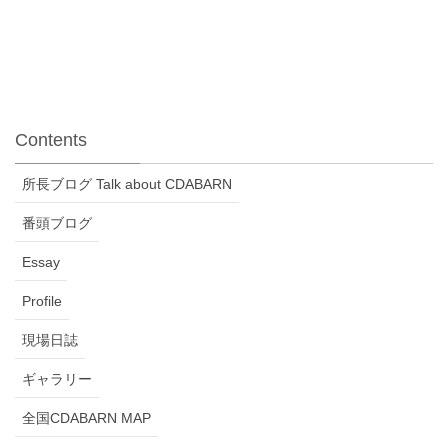
Contents
所長ブログ Talk about CDABARN
番頭ブログ
Essay
Profile
現場日誌
ギャラリー
全国CDABARN MAP