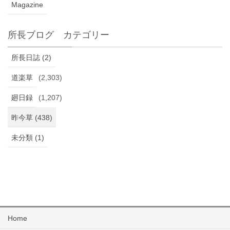
Magazine
所長ブログ カテゴリー
所長日誌 (2)
道楽草
(2,303)
廻日録
(1,207)
昨今草 (438)
未分類 (1)
Home