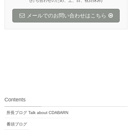
(打ち合わせのため、土、日、祝日休み)
メールでのお問い合わせはこちら
Contents
所長ブログ Talk about CDABARN
番頭ブログ