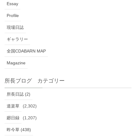
Essay
Profile
現場日誌
ギャラリー
全国CDABARN MAP
Magazine
所長ブログ カテゴリー
所長日誌 (2)
道楽草
(2,302)
廻日録
(1,207)
昨今草 (438)