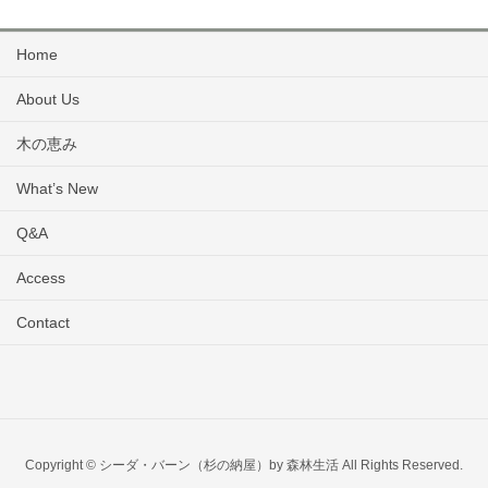
Home
About Us
木の恵み
What’s New
Q&A
Access
Contact
Copyright © シーダ・バーン（杉の納屋）by 森林生活 All Rights Reserved.