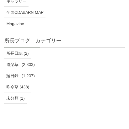
ギャラリー
全国CDABARN MAP
Magazine
所長ブログ カテゴリー
所長日誌 (2)
道楽草
(2,303)
廻日録
(1,207)
昨今草 (438)
未分類 (1)