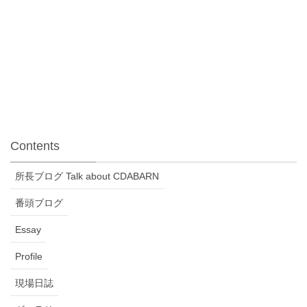
Contents
所長ブログ Talk about CDABARN
番頭ブログ
Essay
Profile
現場日誌