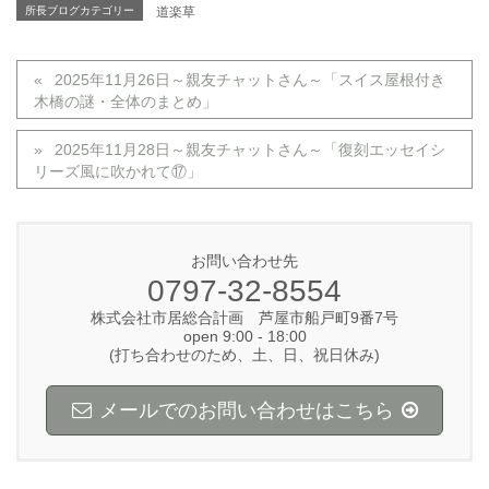
所長ブログカテゴリー
道楽草
2025年11月26日～親友チャットさん～「スイス屋根付き
木橋の謎・全体のまとめ」
2025年11月28日～親友チャットさん～「復刻エッセイシ
リーズ風に吹かれて⑰」
お問い合わせ先
0797-32-8554
株式会社市居総合計画 芦屋市船戸町9番7号
open 9:00 - 18:00
(打ち合わせのため、土、日、祝日休み)
メールでのお問い合わせはこちら