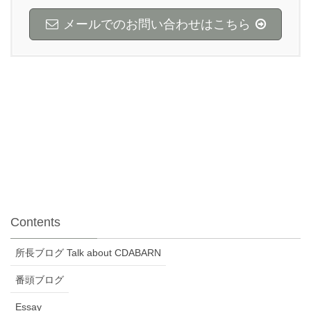
メールでのお問い合わせはこちら
Contents
所長ブログ Talk about CDABARN
番頭ブログ
Essay