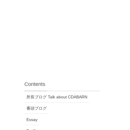
Contents
所長ブログ Talk about CDABARN
番頭ブログ
Essay