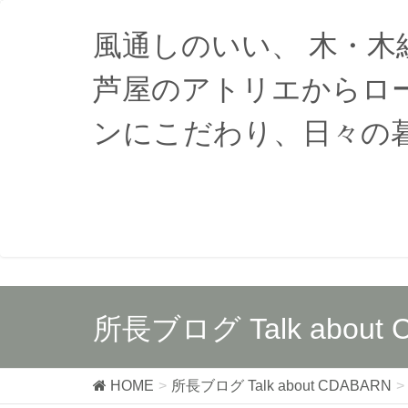
風通しのいい、 木・
芦屋のアトリエからロ
ンにこだわり、日々の
所長ブログ Talk about 
HOME
所長ブログ Talk about CDABARN