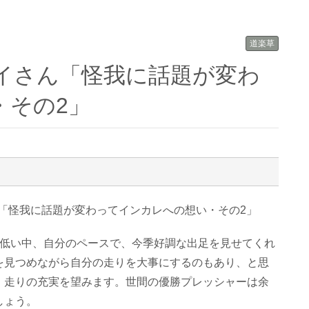
道楽草
・その2」
「怪我に話題が変わってインカレへの想い・その2」
度低い中、自分のペースで、今季好調な出足を見せてくれ
を見つめながら自分の走りを大事にするのもあり、と思
、走りの充実を望みます。世間の優勝プレッシャーは余
しょう。