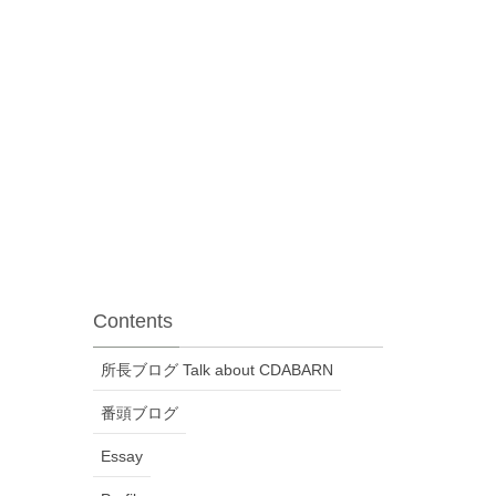
Contents
所長ブログ Talk about CDABARN
番頭ブログ
Essay