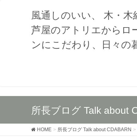
風通しのいい、 木・
芦屋のアトリエからロ
ンにこだわり、日々の
所長ブログ Talk about 
HOME
所長ブログ Talk about CDABARN