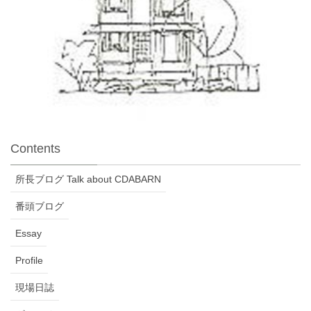
Contents
所長ブログ Talk about CDABARN
番頭ブログ
Essay
Profile
現場日誌