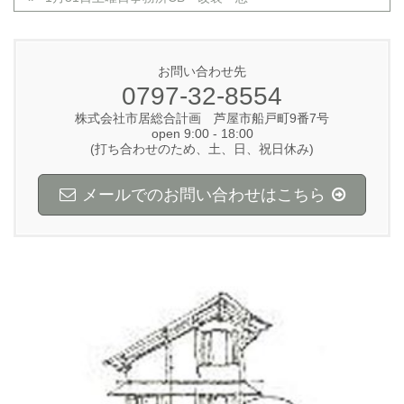
お問い合わせ先
0797-32-8554
株式会社市居総合計画 芦屋市船戸町9番7号
open 9:00 - 18:00
(打ち合わせのため、土、日、祝日休み)
メールでのお問い合わせはこちら