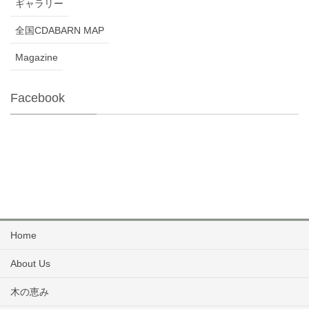
ギャラリー
全国CDABARN MAP
Magazine
Facebook
Home
About Us
木の恵み