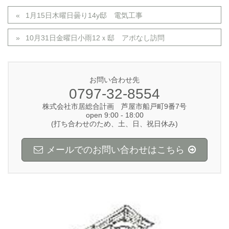
1月15日木曜日曇り14y邸 電気工事
10月31日金曜日小雨12ｘ邸 アポなし訪問
お問い合わせ先
0797-32-8554
株式会社市居総合計画 芦屋市船戸町9番7号
open 9:00 - 18:00
(打ち合わせのため、土、日、祝日休み)
メールでのお問い合わせはこちら