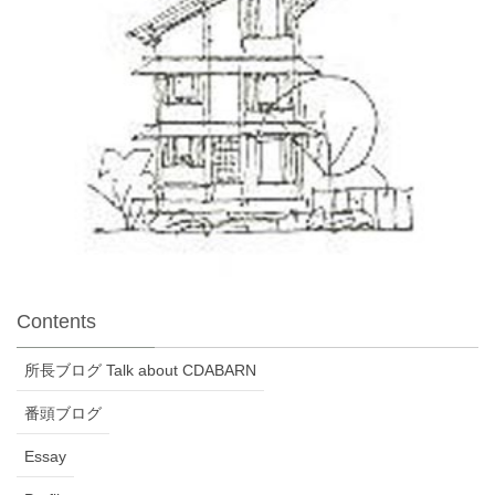
Contents
所長ブログ Talk about CDABARN
番頭ブログ
Essay