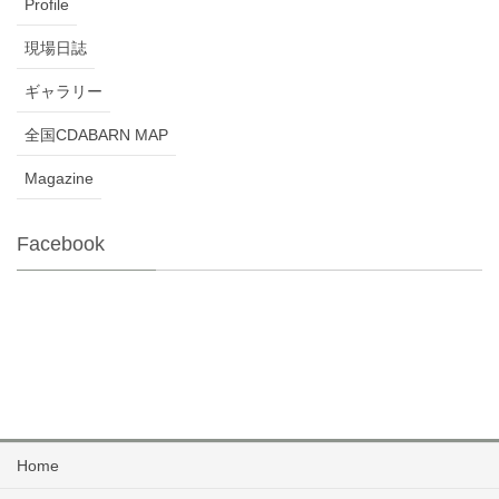
Profile
現場日誌
ギャラリー
全国CDABARN MAP
Magazine
Facebook
Home