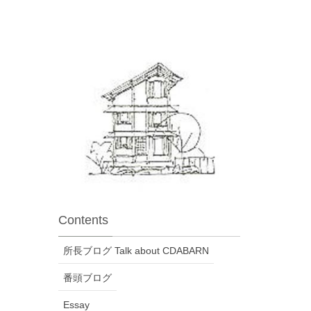
Contents
所長ブログ Talk about CDABARN
番頭ブログ
Essay