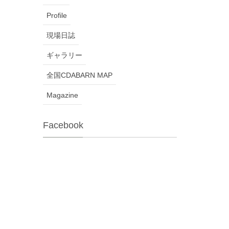
Profile
現場日誌
ギャラリー
全国CDABARN MAP
Magazine
Facebook