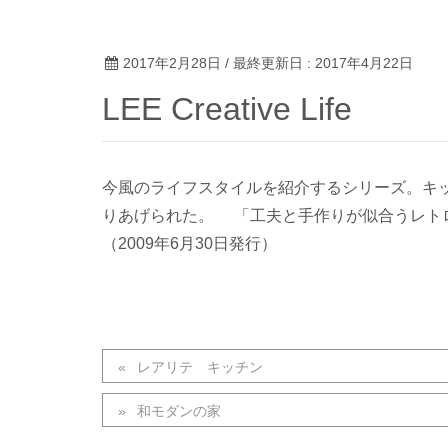
2017年2月28日
/ 最終更新日 :
2017年4月22日
LEE Creative Life
今風のライフスタイルを紹介するシリーズ。キッ
りあげられた。 「工夫と手作りが似合うレト
（2009年6月30日発行）
レアリテ キッチン
和モダンの家