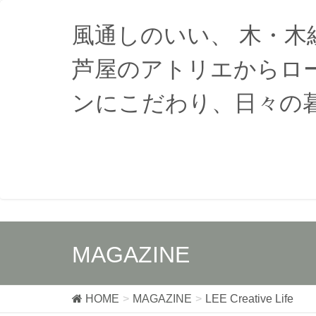
風通しのいい、 木・
芦屋のアトリエからロ
ンにこだわり、日々の
MAGAZINE
HOME
MAGAZINE
LEE Creative Life