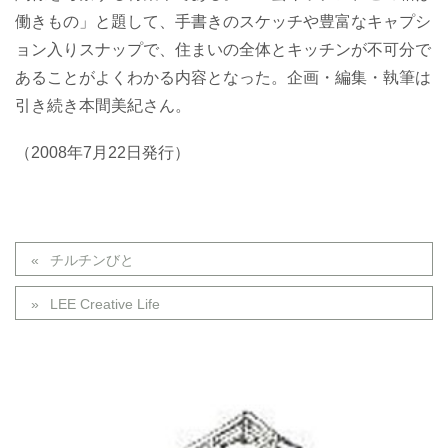
働きもの」と題して、手書きのスケッチや豊富なキャプシ
ョン入りスナップで、住まいの全体とキッチンが不可分で
あることがよくわかる内容となった。企画・編集・執筆は
引き続き本間美紀さん。
（2008年7月22日発行）
チルチンびと
LEE Creative Life