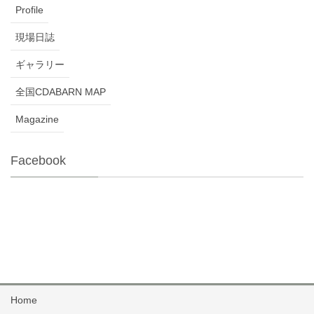
Profile
現場日誌
ギャラリー
全国CDABARN MAP
Magazine
Facebook
Home