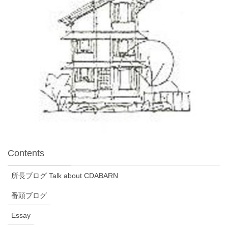
Contents
所長ブログ Talk about CDABARN
番頭ブログ
Essay