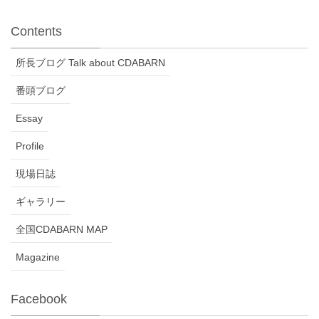
Contents
所長ブログ Talk about CDABARN
番頭ブログ
Essay
Profile
現場日誌
ギャラリー
全国CDABARN MAP
Magazine
Facebook