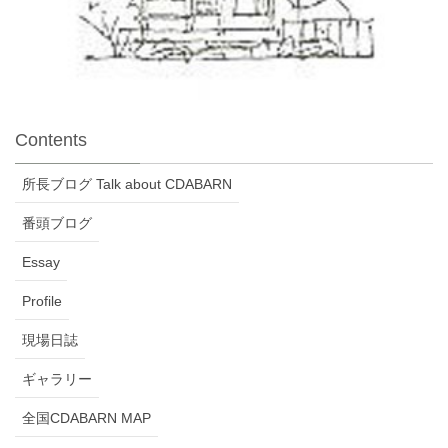
Contents
所長ブログ Talk about CDABARN
番頭ブログ
Essay
Profile
現場日誌
ギャラリー
全国CDABARN MAP