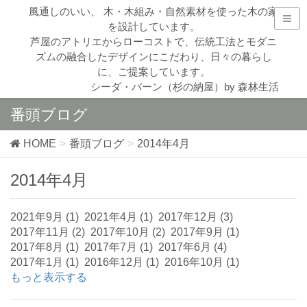
風通しのいい、 木・木組み・自然素材を使った木の家
を設計しています。
芦屋のアトリエからローコストで、伝統工法とモダニ
ズムの融合したデザインにこだわり、日々の暮らし
に、ご提案しています。
シーダ・バーン（杉の納屋）by 森林生活
番頭ブログ
HOME
番頭ブログ
2014年4月
2014年4月
2021年9月 (1)
2021年4月 (1)
2017年12月 (3)
2017年11月 (2)
2017年10月 (2)
2017年9月 (1)
2017年8月 (1)
2017年7月 (1)
2017年6月 (4)
2017年1月 (1)
2016年12月 (1)
2016年10月 (1)
もっと表示する