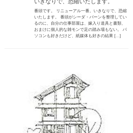
いきなりで、恐縮いたします。
番頭です。 リニューアル一番。いきなりで、恐縮
いたします。 番頭がシーダ・バーンを整理してい
るのに、自分の仕事部屋は、嫁入り道具と書類、
おまけに個人的な雑モンで足の踏み場もない。 パ
ソコンも好きだけど、紙媒体も好きの結果 […]