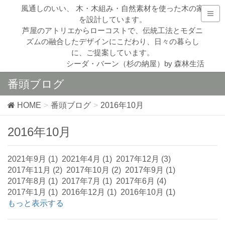
風通しのいい、 木・木組み・自然素材を使った木の家
を設計しています。
芦屋のアトリエからローコストで、伝統工法とモダニ
ズムの融合したデザインにこだわり、日々の暮らし
に、ご提案しています。
シーダ・バーン（杉の納屋）by 森林生活
番頭ブログ
HOME
番頭ブログ
2016年10月
2016年10月
2021年9月 (1)
2021年4月 (1)
2017年12月 (3)
2017年11月 (2)
2017年10月 (2)
2017年9月 (1)
2017年8月 (1)
2017年7月 (1)
2017年6月 (4)
2017年1月 (1)
2016年12月 (1)
2016年10月 (1)
もっと表示する