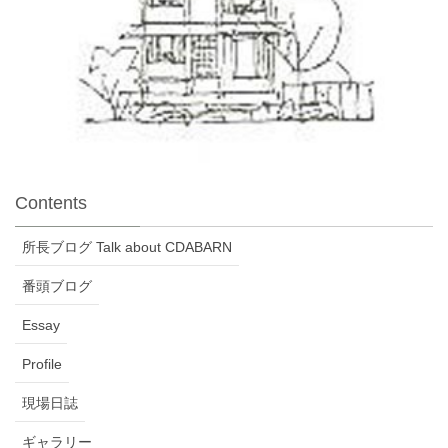
Contents
所長ブログ Talk about CDABARN
番頭ブログ
Essay
Profile
現場日誌
ギャラリー