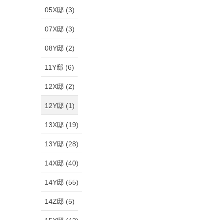
05X邸 (3)
07X邸 (3)
08Y邸 (2)
11Y邸 (6)
12X邸 (2)
12Y邸 (1)
13X邸 (19)
13Y邸 (28)
14X邸 (40)
14Y邸 (55)
14Z邸 (5)