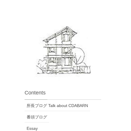
Contents
所長ブログ Talk about CDABARN
番頭ブログ
Essay