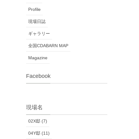
Profile
現場日誌
ギャラリー
全国CDABARN MAP
Magazine
Facebook
現場名
02X邸 (7)
04Y邸 (11)