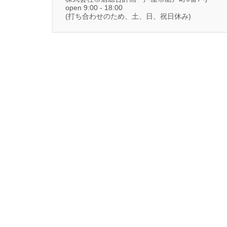
open 9:00 - 18:00
(打ち合わせのため、土、日、祝日休み)