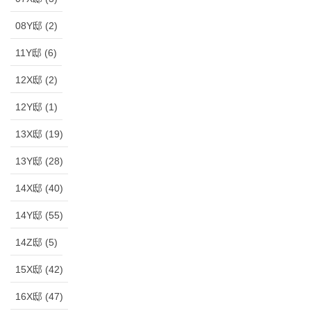
08Y邸 (2)
11Y邸 (6)
12X邸 (2)
12Y邸 (1)
13X邸 (19)
13Y邸 (28)
14X邸 (40)
14Y邸 (55)
14Z邸 (5)
15X邸 (42)
16X邸 (47)