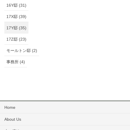
16Y邸 (31)
17X邸 (39)
17Y邸 (35)
17Z邸 (23)
モールトン邸 (2)
事務所 (4)
Home
About Us