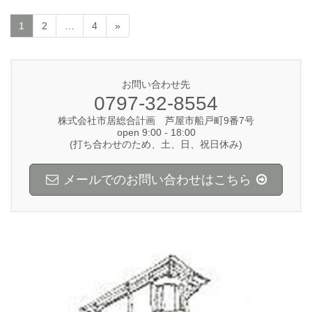
1
2
…
4
»
お問い合わせ先
0797-32-8554
株式会社市居総合計画 芦屋市船戸町9番7号
open 9:00 - 18:00
(打ち合わせのため、土、日、祝日休み)
メールでのお問い合わせはこちら