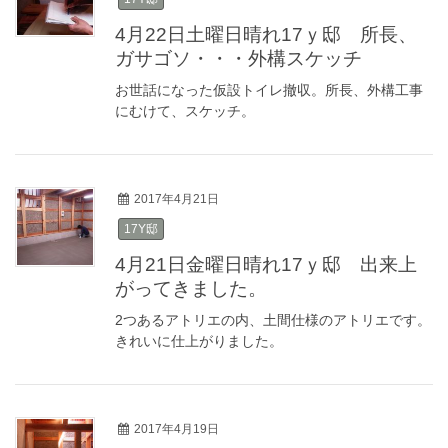
4月22日土曜日晴れ17ｙ邸 所長、
ガサゴソ・・・外構スケッチ
お世話になった仮設トイレ撤収。所長、外構工事
にむけて、スケッチ。
2017年4月21日
17Y邸
4月21日金曜日晴れ17ｙ邸 出来上
がってきました。
2つあるアトリエの内、土間仕様のアトリエです。
きれいに仕上がりました。
2017年4月19日