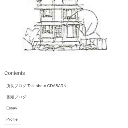
Contents
所長ブログ Talk about CDABARN
番頭ブログ
Essay
Profile