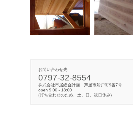
お問い合わせ先
0797-32-8554
株式会社市居総合計画 芦屋市船戸町9番7号
open 9:00 - 18:00
(打ち合わせのため、土、日、祝日休み)