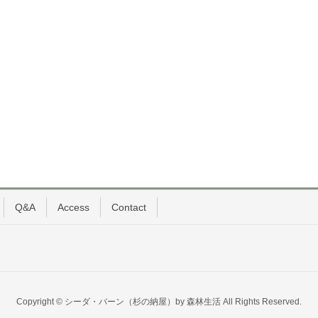
Q&A
Access
Contact
Copyright © シーダ・バーン（杉の納屋）by 森林生活 All Rights Reserved.