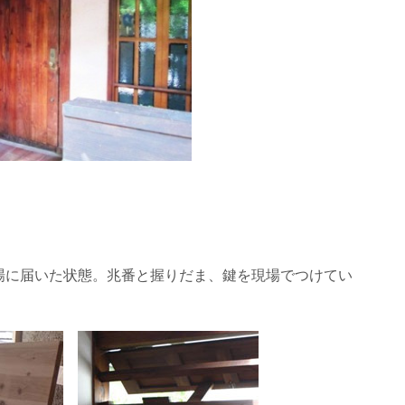
場に届いた状態。兆番と握りだま、鍵を現場でつけてい