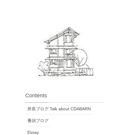
Contents
所長ブログ Talk about CDABARN
番頭ブログ
Essay