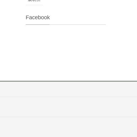
Facebook