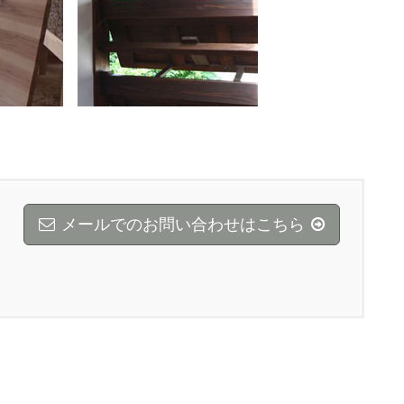
メールでのお問い合わせはこちら