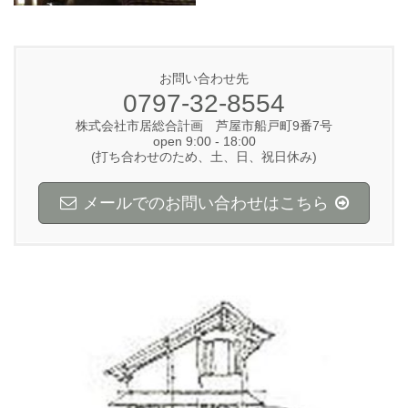
お問い合わせ先
0797-32-8554
株式会社市居総合計画 芦屋市船戸町9番7号
open 9:00 - 18:00
(打ち合わせのため、土、日、祝日休み)
メールでのお問い合わせはこちら