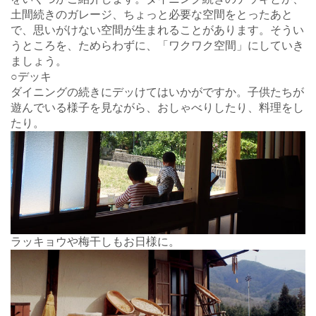
土間続きのガレージ、ちょっと必要な空間をとったあと
で、思いがけない空間が生まれることがあります。そうい
うところを、ためらわずに、「ワクワク空間」にしていき
ましょう。
○デッキ
ダイニングの続きにデッけてはいかがですか。子供たちが
遊んでいる様子を見ながら、おしゃべりしたり、料理をし
たり。
ラッキョウや梅干しもお日様に。