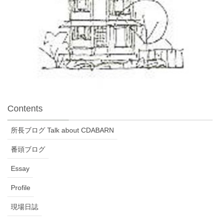
Contents
所長ブログ Talk about CDABARN
番頭ブログ
Essay
Profile
現場日誌