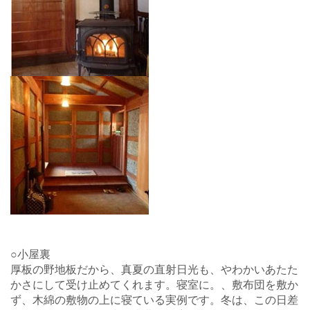
○小屋裏
厚板の野地板だから、真夏の直射日光も、やわかいあたた
かさにして受け止めてくれます。寝室に。、敷布団を敷か
ず、木綿の敷物の上に寝ている実例です。冬は、この日差