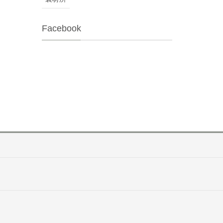
Facebook