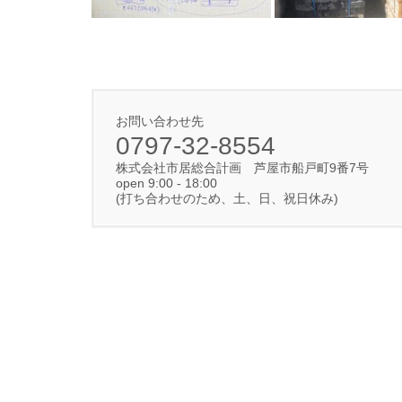
お問い合わせ先
0797-32-8554
株式会社市居総合計画 芦屋市船戸町9番7号
open 9:00 - 18:00
(打ち合わせのため、土、日、祝日休み)