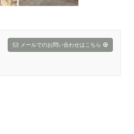
メールでのお問い合わせはこちら