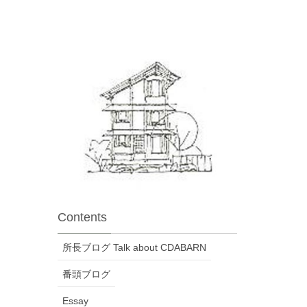
Contents
所長ブログ Talk about CDABARN
番頭ブログ
Essay