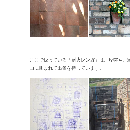
ここで扱っている「
耐火レンガ
」は、煙突や、
山に囲まれて出番を待っています。