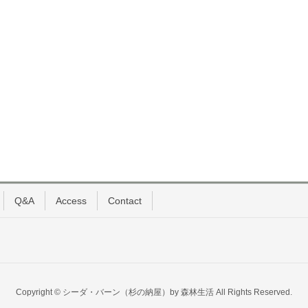
Q&A
Access
Contact
Copyright © シーダ・バーン（杉の納屋）by 森林生活 All Rights Reserved.